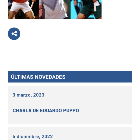
ÚLTIMAS NOVEDADES
3 marzo, 2023
CHARLA DE EDUARDO PUPPO
5 diciembre, 2022