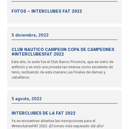
FOTOS – INTERCLUBES FAT 2022
5 diciembre, 2022
CLUB NAUTICO CAMPEON COPA DE CAMPEONES
#INTERCLUBESFAT 2022
Este año, la sede fue el Club Banco Provincia, que se vistió de
anfitrión y se vivió una jornada tan intensa como excelente de
tenis, recibiendo de esta manera Las Finales de damas y
caballeros.
5 agosto, 2022
INTERCLUBES DE LA FAT 2022
Ya se encuentran abiertas las inscripciones para el
#InterclubesFAT 2022. ¡El torneo más esperado del año!