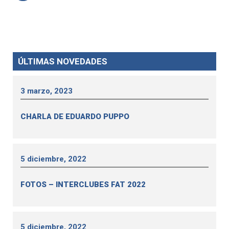
ÚLTIMAS NOVEDADES
3 marzo, 2023
CHARLA DE EDUARDO PUPPO
5 diciembre, 2022
FOTOS – INTERCLUBES FAT 2022
5 diciembre, 2022