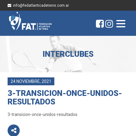
info@fedatlanticadetenis.com.ar
INTERCLUBES
24 NOVIEMBRE, 2021
3-TRANSICION-ONCE-UNIDOS-
RESULTADOS
3-transicion-once-unidos-resultados