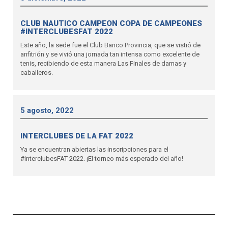
CLUB NAUTICO CAMPEON COPA DE CAMPEONES
#INTERCLUBESFAT 2022
Este año, la sede fue el Club Banco Provincia, que se vistió de
anfitrión y se vivió una jornada tan intensa como excelente de
tenis, recibiendo de esta manera Las Finales de damas y
caballeros.
5 agosto, 2022
INTERCLUBES DE LA FAT 2022
Ya se encuentran abiertas las inscripciones para el
#InterclubesFAT 2022. ¡El torneo más esperado del año!