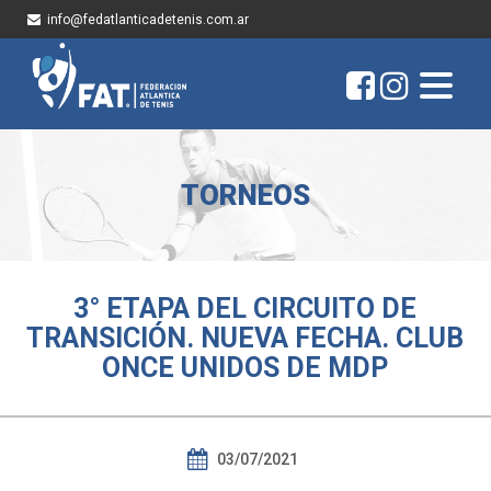
info@fedatlanticadetenis.com.ar
TORNEOS
3° ETAPA DEL CIRCUITO DE
TRANSICIÓN. NUEVA FECHA. CLUB
ONCE UNIDOS DE MDP
03/07/2021