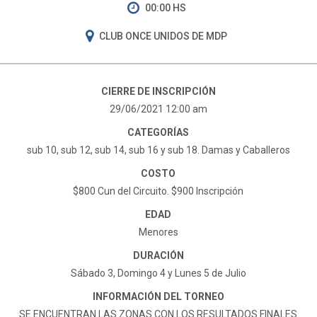
00:00 HS
CLUB ONCE UNIDOS DE MDP
CIERRE DE INSCRIPCIÓN
29/06/2021 12:00 am
CATEGORÍAS
sub 10, sub 12, sub 14, sub 16 y sub 18. Damas y Caballeros
COSTO
$800 Cun del Circuito. $900 Inscripción
EDAD
Menores
DURACIÓN
Sábado 3, Domingo 4 y Lunes 5 de Julio
INFORMACIÓN DEL TORNEO
SE ENCUENTRAN LAS ZONAS CON LOS RESULTADOS FINALES