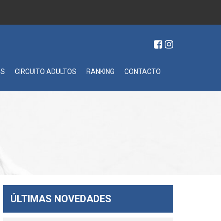
ES
CIRCUITO ADULTOS
RANKING
CONTACTO
ÚLTIMAS NOVEDADES