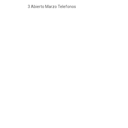
3 Abierto Marzo Telefonos