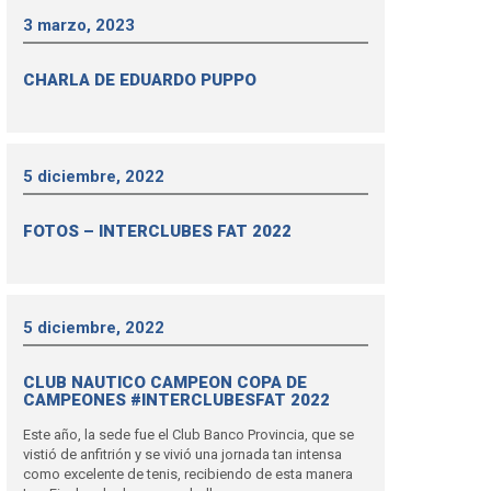
3 marzo, 2023
CHARLA DE EDUARDO PUPPO
5 diciembre, 2022
FOTOS – INTERCLUBES FAT 2022
5 diciembre, 2022
CLUB NAUTICO CAMPEON COPA DE
CAMPEONES #INTERCLUBESFAT 2022
Este año, la sede fue el Club Banco Provincia, que se
vistió de anfitrión y se vivió una jornada tan intensa
como excelente de tenis, recibiendo de esta manera