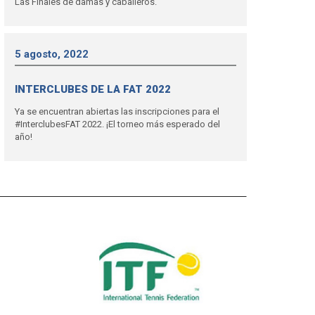
Las Finales de damas y caballeros.
5 agosto, 2022
INTERCLUBES DE LA FAT 2022
Ya se encuentran abiertas las inscripciones para el
#InterclubesFAT 2022. ¡El torneo más esperado del
año!