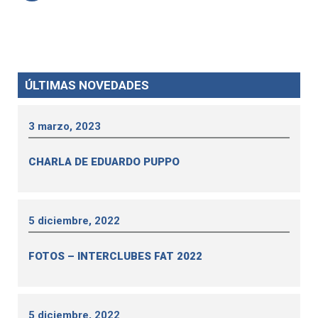
ÚLTIMAS NOVEDADES
3 marzo, 2023
CHARLA DE EDUARDO PUPPO
5 diciembre, 2022
FOTOS – INTERCLUBES FAT 2022
5 diciembre, 2022