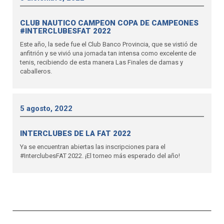
CLUB NAUTICO CAMPEON COPA DE CAMPEONES
#INTERCLUBESFAT 2022
Este año, la sede fue el Club Banco Provincia, que se vistió de
anfitrión y se vivió una jornada tan intensa como excelente de
tenis, recibiendo de esta manera Las Finales de damas y
caballeros.
5 agosto, 2022
INTERCLUBES DE LA FAT 2022
Ya se encuentran abiertas las inscripciones para el
#InterclubesFAT 2022. ¡El torneo más esperado del año!