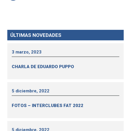
ÚLTIMAS NOVEDADES
3 marzo, 2023
CHARLA DE EDUARDO PUPPO
5 diciembre, 2022
FOTOS – INTERCLUBES FAT 2022
5 diciembre, 2022