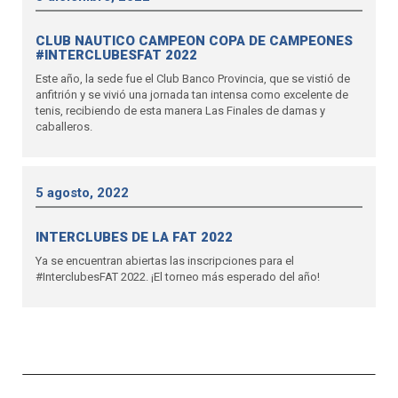
CLUB NAUTICO CAMPEON COPA DE CAMPEONES
#INTERCLUBESFAT 2022
Este año, la sede fue el Club Banco Provincia, que se vistió de
anfitrión y se vivió una jornada tan intensa como excelente de
tenis, recibiendo de esta manera Las Finales de damas y
caballeros.
5 agosto, 2022
INTERCLUBES DE LA FAT 2022
Ya se encuentran abiertas las inscripciones para el
#InterclubesFAT 2022. ¡El torneo más esperado del año!