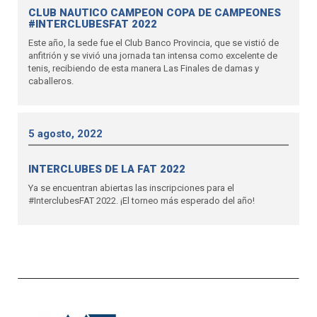
CLUB NAUTICO CAMPEON COPA DE CAMPEONES
#INTERCLUBESFAT 2022
Este año, la sede fue el Club Banco Provincia, que se vistió de
anfitrión y se vivió una jornada tan intensa como excelente de
tenis, recibiendo de esta manera Las Finales de damas y
caballeros.
5 agosto, 2022
INTERCLUBES DE LA FAT 2022
Ya se encuentran abiertas las inscripciones para el
#InterclubesFAT 2022. ¡El torneo más esperado del año!