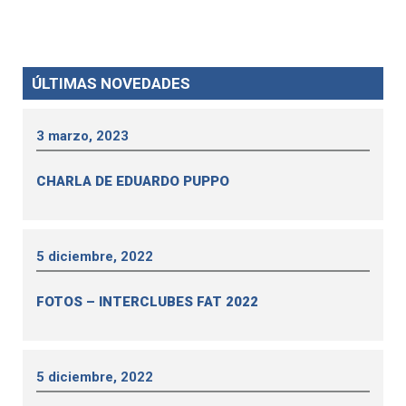
ÚLTIMAS NOVEDADES
3 marzo, 2023
CHARLA DE EDUARDO PUPPO
5 diciembre, 2022
FOTOS – INTERCLUBES FAT 2022
5 diciembre, 2022