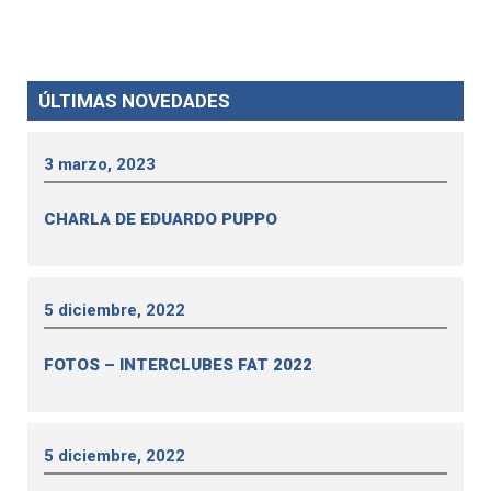
ÚLTIMAS NOVEDADES
3 marzo, 2023
CHARLA DE EDUARDO PUPPO
5 diciembre, 2022
FOTOS – INTERCLUBES FAT 2022
5 diciembre, 2022