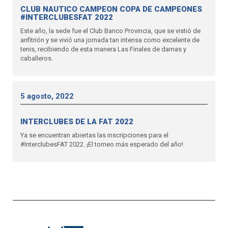
CLUB NAUTICO CAMPEON COPA DE CAMPEONES
#INTERCLUBESFAT 2022
Este año, la sede fue el Club Banco Provincia, que se vistió de
anfitrión y se vivió una jornada tan intensa como excelente de
tenis, recibiendo de esta manera Las Finales de damas y
caballeros.
5 agosto, 2022
INTERCLUBES DE LA FAT 2022
Ya se encuentran abiertas las inscripciones para el
#InterclubesFAT 2022. ¡El torneo más esperado del año!