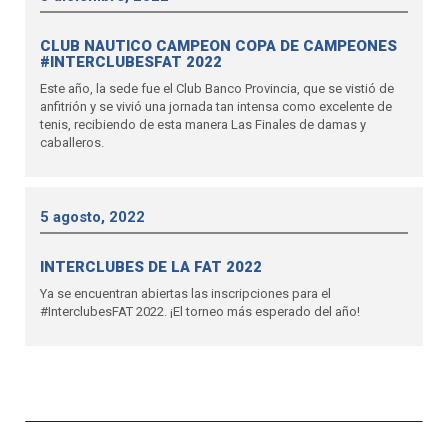
CLUB NAUTICO CAMPEON COPA DE CAMPEONES
#INTERCLUBESFAT 2022
Este año, la sede fue el Club Banco Provincia, que se vistió de
anfitrión y se vivió una jornada tan intensa como excelente de
tenis, recibiendo de esta manera Las Finales de damas y
caballeros.
5 agosto, 2022
INTERCLUBES DE LA FAT 2022
Ya se encuentran abiertas las inscripciones para el
#InterclubesFAT 2022. ¡El torneo más esperado del año!