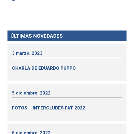
ÚLTIMAS NOVEDADES
3 marzo, 2023
CHARLA DE EDUARDO PUPPO
5 diciembre, 2022
FOTOS – INTERCLUBES FAT 2022
5 diciembre, 2022