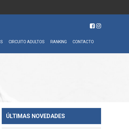
ES
CIRCUITO ADULTOS
RANKING
CONTACTO
ÚLTIMAS NOVEDADES