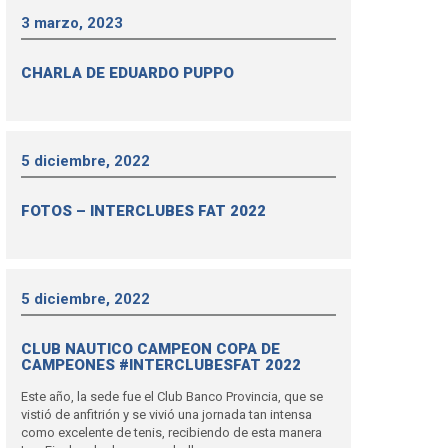
3 marzo, 2023
CHARLA DE EDUARDO PUPPO
5 diciembre, 2022
FOTOS – INTERCLUBES FAT 2022
5 diciembre, 2022
CLUB NAUTICO CAMPEON COPA DE
CAMPEONES #INTERCLUBESFAT 2022
Este año, la sede fue el Club Banco Provincia, que se
vistió de anfitrión y se vivió una jornada tan intensa
como excelente de tenis, recibiendo de esta manera