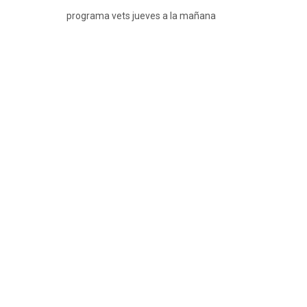
programa vets jueves a la mañana