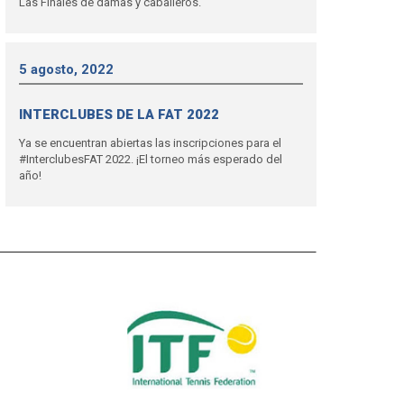
Las Finales de damas y caballeros.
5 agosto, 2022
INTERCLUBES DE LA FAT 2022
Ya se encuentran abiertas las inscripciones para el
#InterclubesFAT 2022. ¡El torneo más esperado del
año!