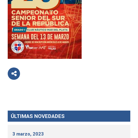
ÚLTIMAS NOVEDADES
3 marzo, 2023