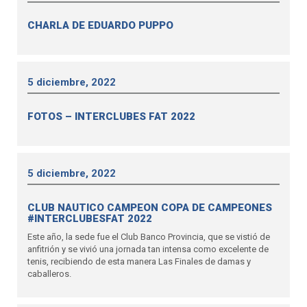
CHARLA DE EDUARDO PUPPO
5 diciembre, 2022
FOTOS – INTERCLUBES FAT 2022
5 diciembre, 2022
CLUB NAUTICO CAMPEON COPA DE CAMPEONES
#INTERCLUBESFAT 2022
Este año, la sede fue el Club Banco Provincia, que se vistió de
anfitrión y se vivió una jornada tan intensa como excelente de
tenis, recibiendo de esta manera Las Finales de damas y
caballeros.