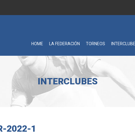
HOME
LA FEDERACIÓN
TORNEOS
INTERCLUB
INTERCLUBES
-2022-1