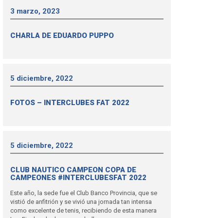
3 marzo, 2023
CHARLA DE EDUARDO PUPPO
5 diciembre, 2022
FOTOS – INTERCLUBES FAT 2022
5 diciembre, 2022
CLUB NAUTICO CAMPEON COPA DE
CAMPEONES #INTERCLUBESFAT 2022
Este año, la sede fue el Club Banco Provincia, que se
vistió de anfitrión y se vivió una jornada tan intensa
como excelente de tenis, recibiendo de esta manera