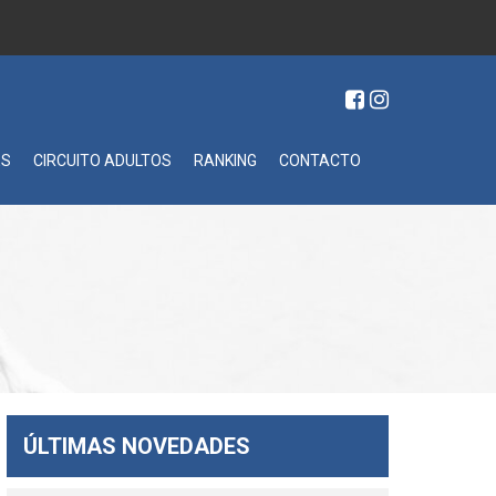
ES
CIRCUITO ADULTOS
RANKING
CONTACTO
ÚLTIMAS NOVEDADES