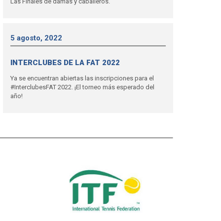
Las Finales de damas y caballeros.
5 agosto, 2022
INTERCLUBES DE LA FAT 2022
Ya se encuentran abiertas las inscripciones para el
#InterclubesFAT 2022. ¡El torneo más esperado del
año!