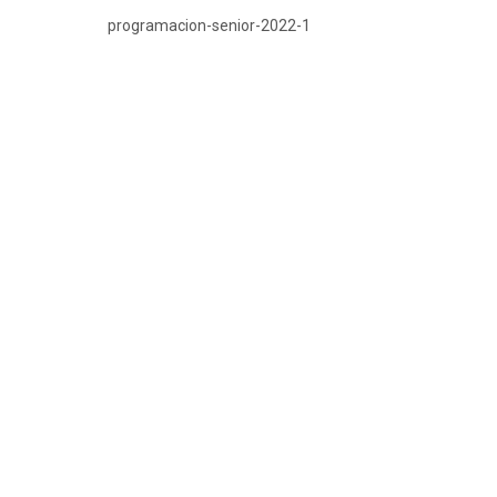
programacion-senior-2022-1