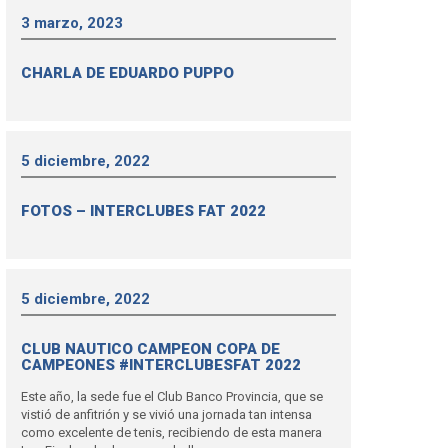
3 marzo, 2023
CHARLA DE EDUARDO PUPPO
5 diciembre, 2022
FOTOS – INTERCLUBES FAT 2022
5 diciembre, 2022
CLUB NAUTICO CAMPEON COPA DE
CAMPEONES #INTERCLUBESFAT 2022
Este año, la sede fue el Club Banco Provincia, que se
vistió de anfitrión y se vivió una jornada tan intensa
como excelente de tenis, recibiendo de esta manera