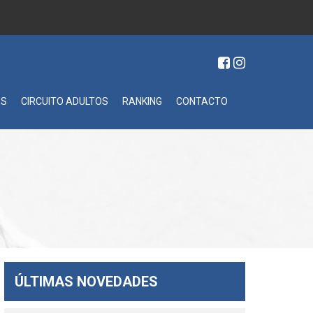
ES
CIRCUITO ADULTOS
RANKING
CONTACTO
ÚLTIMAS NOVEDADES