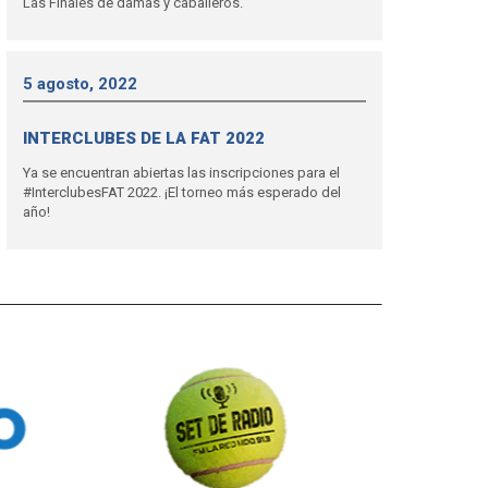
Las Finales de damas y caballeros.
5 agosto, 2022
INTERCLUBES DE LA FAT 2022
Ya se encuentran abiertas las inscripciones para el
#InterclubesFAT 2022. ¡El torneo más esperado del
año!