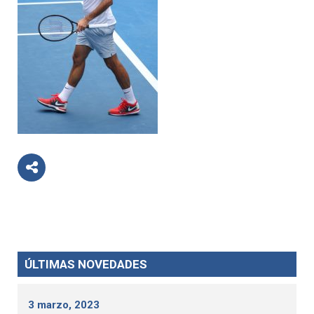
ÚLTIMAS NOVEDADES
3 marzo, 2023