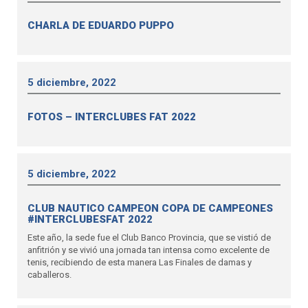
CHARLA DE EDUARDO PUPPO
5 diciembre, 2022
FOTOS – INTERCLUBES FAT 2022
5 diciembre, 2022
CLUB NAUTICO CAMPEON COPA DE CAMPEONES
#INTERCLUBESFAT 2022
Este año, la sede fue el Club Banco Provincia, que se vistió de
anfitrión y se vivió una jornada tan intensa como excelente de
tenis, recibiendo de esta manera Las Finales de damas y
caballeros.