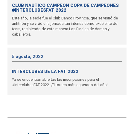
CLUB NAUTICO CAMPEON COPA DE CAMPEONES
#INTERCLUBESFAT 2022
Este año, la sede fue el Club Banco Provincia, que se vistió de
anfitrión y se vivió una jornada tan intensa como excelente de
tenis, recibiendo de esta manera Las Finales de damas y
caballeros.
5 agosto, 2022
INTERCLUBES DE LA FAT 2022
Ya se encuentran abiertas las inscripciones para el
#InterclubesFAT 2022. ¡El torneo más esperado del año!