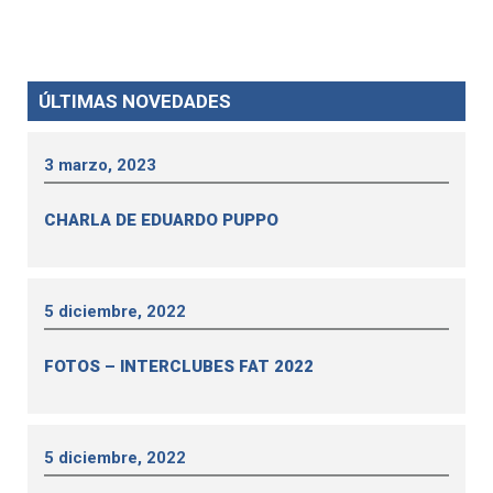
ÚLTIMAS NOVEDADES
3 marzo, 2023
CHARLA DE EDUARDO PUPPO
5 diciembre, 2022
FOTOS – INTERCLUBES FAT 2022
5 diciembre, 2022