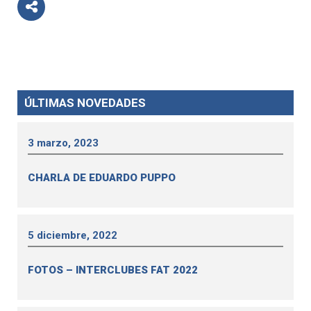
ÚLTIMAS NOVEDADES
3 marzo, 2023
CHARLA DE EDUARDO PUPPO
5 diciembre, 2022
FOTOS – INTERCLUBES FAT 2022