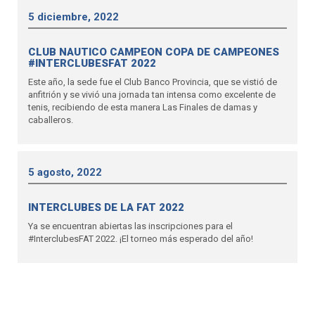
5 diciembre, 2022
CLUB NAUTICO CAMPEON COPA DE CAMPEONES
#INTERCLUBESFAT 2022
Este año, la sede fue el Club Banco Provincia, que se vistió de
anfitrión y se vivió una jornada tan intensa como excelente de
tenis, recibiendo de esta manera Las Finales de damas y
caballeros.
5 agosto, 2022
INTERCLUBES DE LA FAT 2022
Ya se encuentran abiertas las inscripciones para el
#InterclubesFAT 2022. ¡El torneo más esperado del año!