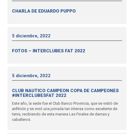
CHARLA DE EDUARDO PUPPO
5 diciembre, 2022
FOTOS – INTERCLUBES FAT 2022
5 diciembre, 2022
CLUB NAUTICO CAMPEON COPA DE CAMPEONES
#INTERCLUBESFAT 2022
Este año, la sede fue el Club Banco Provincia, que se vistió de
anfitrión y se vivió una jornada tan intensa como excelente de
tenis, recibiendo de esta manera Las Finales de damas y
caballeros.