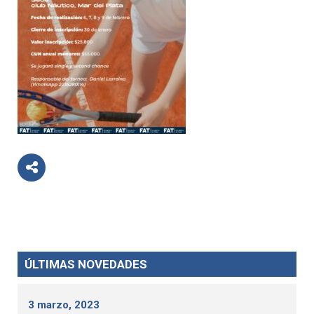
ÚLTIMAS NOVEDADES
3 marzo, 2023