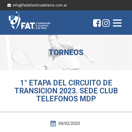
info@fedatlanticadetenis.com.ar
TORNEOS
1° ETAPA DEL CIRCUITO DE
TRANSICION 2023. SEDE CLUB
TELEFONOS MDP
04/02/2023