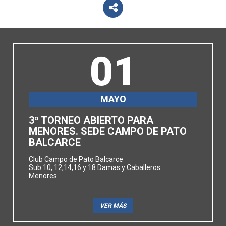
01
MAYO
3º TORNEO ABIERTO PARA
MENORES. SEDE CAMPO DE PATO
BALCARCE
Club Campo de Pato Balcarce
Sub 10, 12,14,16 y 18 Damas y Caballeros
Menores
VER MÁS