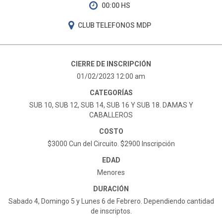
00:00 HS
CLUB TELEFONOS MDP
CIERRE DE INSCRIPCIÓN
01/02/2023 12:00 am
CATEGORÍAS
SUB 10, SUB 12, SUB 14, SUB 16 Y SUB 18. DAMAS Y
CABALLEROS
COSTO
$3000 Cun del Circuito. $2900 Inscripción
EDAD
Menores
DURACIÓN
Sabado 4, Domingo 5 y Lunes 6 de Febrero. Dependiendo cantidad
de inscriptos.