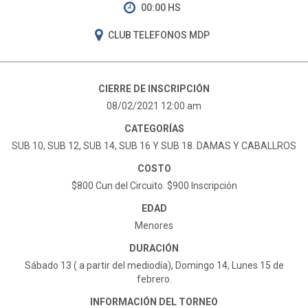
00:00 HS
CLUB TELEFONOS MDP
CIERRE DE INSCRIPCIÓN
08/02/2021 12:00 am
CATEGORÍAS
SUB 10, SUB 12, SUB 14, SUB 16 Y SUB 18. DAMAS Y CABALLROS
COSTO
$800 Cun del Circuito. $900 Inscripción
EDAD
Menores
DURACIÓN
Sábado 13 ( a partir del mediodía), Domingo 14, Lunes 15 de
febrero.
INFORMACIÓN DEL TORNEO