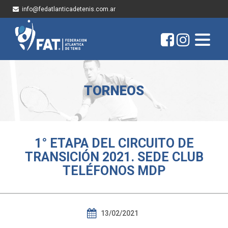
info@fedatlanticadetenis.com.ar
TORNEOS
1° ETAPA DEL CIRCUITO DE
TRANSICIÓN 2021. SEDE CLUB
TELÉFONOS MDP
13/02/2021