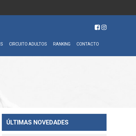
ES
CIRCUITO ADULTOS
RANKING
CONTACTO
ÚLTIMAS NOVEDADES