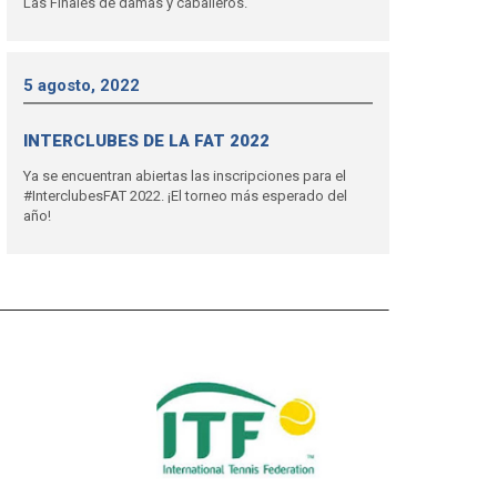
Las Finales de damas y caballeros.
5 agosto, 2022
INTERCLUBES DE LA FAT 2022
Ya se encuentran abiertas las inscripciones para el
#InterclubesFAT 2022. ¡El torneo más esperado del
año!