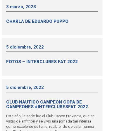
3 marzo, 2023
CHARLA DE EDUARDO PUPPO
5 diciembre, 2022
FOTOS – INTERCLUBES FAT 2022
5 diciembre, 2022
CLUB NAUTICO CAMPEON COPA DE
CAMPEONES #INTERCLUBESFAT 2022
Este año, la sede fue el Club Banco Provincia, que se
vistió de anfitrión y se vivió una jornada tan intensa
como excelente de tenis, recibiendo de esta manera