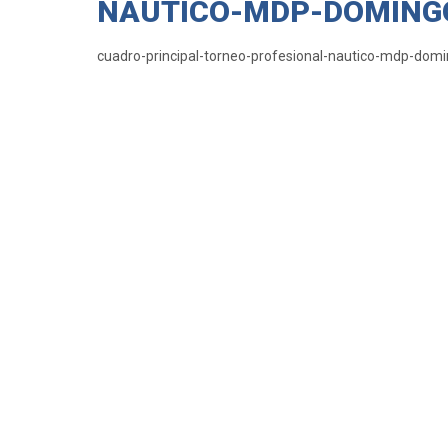
NAUTICO-MDP-DOMING
cuadro-principal-torneo-profesional-nautico-mdp-dom