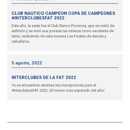
CLUB NAUTICO CAMPEON COPA DE CAMPEONES
#INTERCLUBESFAT 2022
Este año, la sede fue el Club Banco Provincia, que se vistió de
anfitrión y se vivió una jornada tan intensa como excelente de
tenis, recibiendo de esta manera Las Finales de damas y
caballeros.
5 agosto, 2022
INTERCLUBES DE LA FAT 2022
Ya se encuentran abiertas las inscripciones para el
#InterclubesFAT 2022. ¡El torneo más esperado del año!