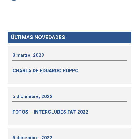
ÚLTIMAS NOVEDADES
3 marzo, 2023
CHARLA DE EDUARDO PUPPO
5 diciembre, 2022
FOTOS – INTERCLUBES FAT 2022
5 diciembre, 2022