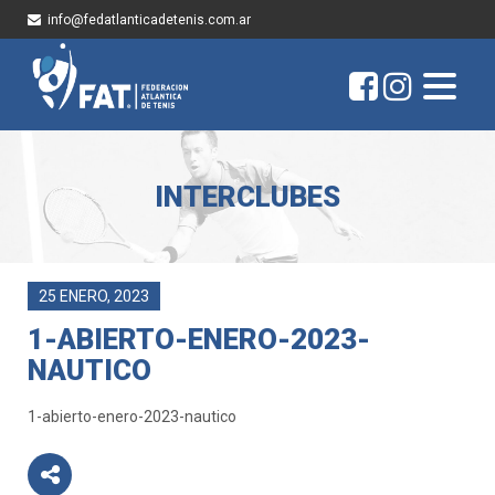
info@fedatlanticadetenis.com.ar
INTERCLUBES
25 ENERO, 2023
1-ABIERTO-ENERO-2023-
NAUTICO
1-abierto-enero-2023-nautico