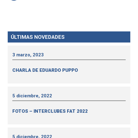
ÚLTIMAS NOVEDADES
3 marzo, 2023
CHARLA DE EDUARDO PUPPO
5 diciembre, 2022
FOTOS – INTERCLUBES FAT 2022
5 diciembre, 2022