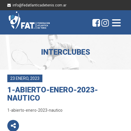
info@fedatlanticadetenis.com.ar
INTERCLUBES
23 ENERO, 2023
1-ABIERTO-ENERO-2023-
NAUTICO
1-abierto-enero-2023-nautico