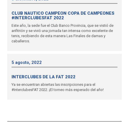
CLUB NAUTICO CAMPEON COPA DE CAMPEONES
#INTERCLUBESFAT 2022
Este año, la sede fue el Club Banco Provincia, que se vistió de
anfitrión y se vivió una jornada tan intensa como excelente de
tenis, recibiendo de esta manera Las Finales de damas y
caballeros.
5 agosto, 2022
INTERCLUBES DE LA FAT 2022
Ya se encuentran abiertas las inscripciones para el
#InterclubesFAT 2022. ¡El torneo más esperado del año!