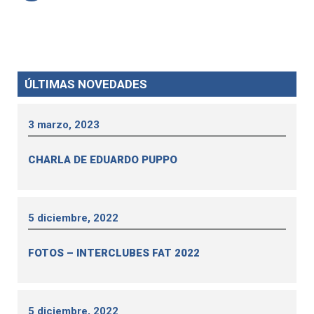
ÚLTIMAS NOVEDADES
3 marzo, 2023
CHARLA DE EDUARDO PUPPO
5 diciembre, 2022
FOTOS – INTERCLUBES FAT 2022
5 diciembre, 2022