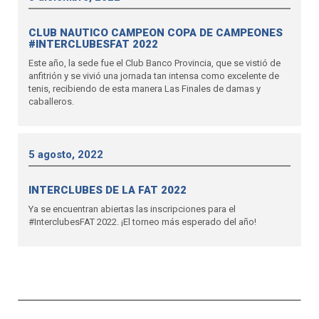
CLUB NAUTICO CAMPEON COPA DE CAMPEONES
#INTERCLUBESFAT 2022
Este año, la sede fue el Club Banco Provincia, que se vistió de
anfitrión y se vivió una jornada tan intensa como excelente de
tenis, recibiendo de esta manera Las Finales de damas y
caballeros.
5 agosto, 2022
INTERCLUBES DE LA FAT 2022
Ya se encuentran abiertas las inscripciones para el
#InterclubesFAT 2022. ¡El torneo más esperado del año!