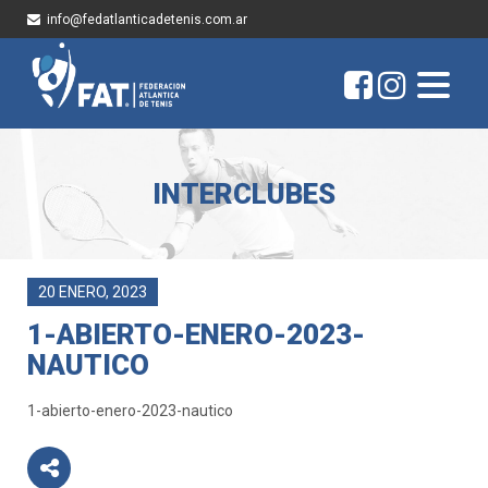
info@fedatlanticadetenis.com.ar
INTERCLUBES
20 ENERO, 2023
1-ABIERTO-ENERO-2023-
NAUTICO
1-abierto-enero-2023-nautico