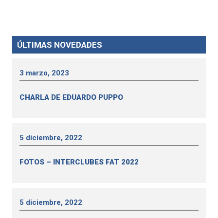
ÚLTIMAS NOVEDADES
3 marzo, 2023
CHARLA DE EDUARDO PUPPO
5 diciembre, 2022
FOTOS – INTERCLUBES FAT 2022
5 diciembre, 2022