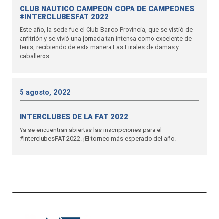
CLUB NAUTICO CAMPEON COPA DE CAMPEONES
#INTERCLUBESFAT 2022
Este año, la sede fue el Club Banco Provincia, que se vistió de
anfitrión y se vivió una jornada tan intensa como excelente de
tenis, recibiendo de esta manera Las Finales de damas y
caballeros.
5 agosto, 2022
INTERCLUBES DE LA FAT 2022
Ya se encuentran abiertas las inscripciones para el
#InterclubesFAT 2022. ¡El torneo más esperado del año!