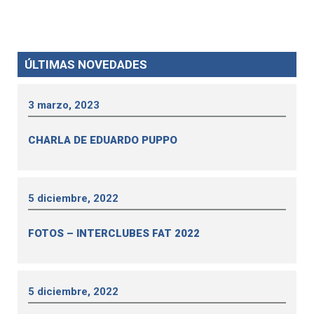
ÚLTIMAS NOVEDADES
3 marzo, 2023
CHARLA DE EDUARDO PUPPO
5 diciembre, 2022
FOTOS – INTERCLUBES FAT 2022
5 diciembre, 2022