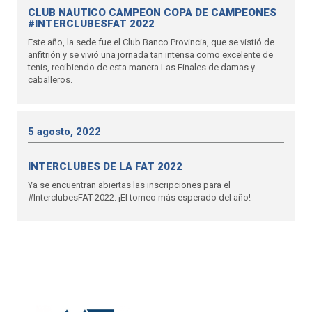
CLUB NAUTICO CAMPEON COPA DE CAMPEONES
#INTERCLUBESFAT 2022
Este año, la sede fue el Club Banco Provincia, que se vistió de
anfitrión y se vivió una jornada tan intensa como excelente de
tenis, recibiendo de esta manera Las Finales de damas y
caballeros.
5 agosto, 2022
INTERCLUBES DE LA FAT 2022
Ya se encuentran abiertas las inscripciones para el
#InterclubesFAT 2022. ¡El torneo más esperado del año!