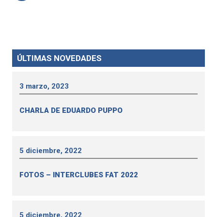
ÚLTIMAS NOVEDADES
3 marzo, 2023
CHARLA DE EDUARDO PUPPO
5 diciembre, 2022
FOTOS – INTERCLUBES FAT 2022
5 diciembre, 2022