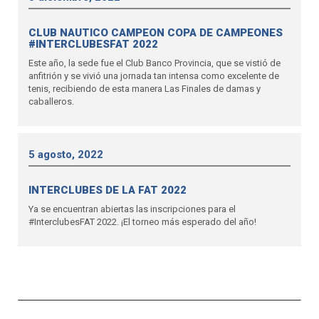
CLUB NAUTICO CAMPEON COPA DE CAMPEONES
#INTERCLUBESFAT 2022
Este año, la sede fue el Club Banco Provincia, que se vistió de
anfitrión y se vivió una jornada tan intensa como excelente de
tenis, recibiendo de esta manera Las Finales de damas y
caballeros.
5 agosto, 2022
INTERCLUBES DE LA FAT 2022
Ya se encuentran abiertas las inscripciones para el
#InterclubesFAT 2022. ¡El torneo más esperado del año!