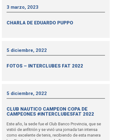
3 marzo, 2023
CHARLA DE EDUARDO PUPPO
5 diciembre, 2022
FOTOS – INTERCLUBES FAT 2022
5 diciembre, 2022
CLUB NAUTICO CAMPEON COPA DE
CAMPEONES #INTERCLUBESFAT 2022
Este año, la sede fue el Club Banco Provincia, que se
vistió de anfitrión y se vivió una jornada tan intensa
como excelente de tenis, recibiendo de esta manera