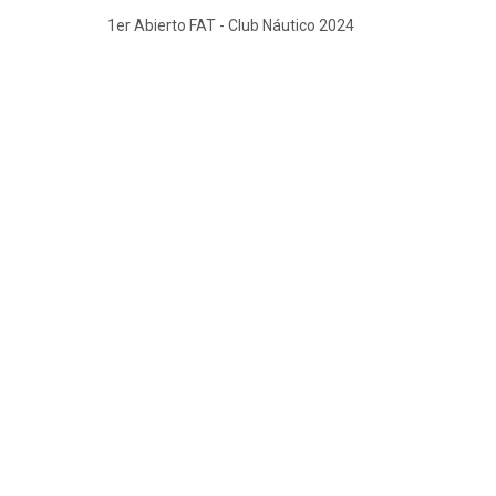
1er Abierto FAT - Club Náutico 2024