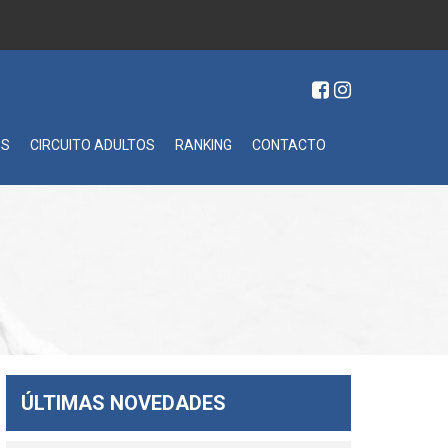
ES
CIRCUITO ADULTOS
RANKING
CONTACTO
ÚLTIMAS NOVEDADES