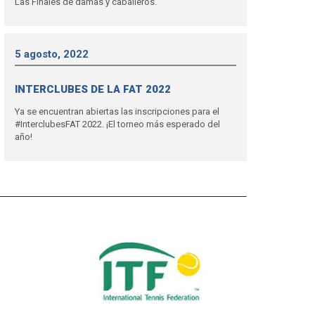
Las Finales de damas y caballeros.
5 agosto, 2022
INTERCLUBES DE LA FAT 2022
Ya se encuentran abiertas las inscripciones para el
#InterclubesFAT 2022. ¡El torneo más esperado del
año!