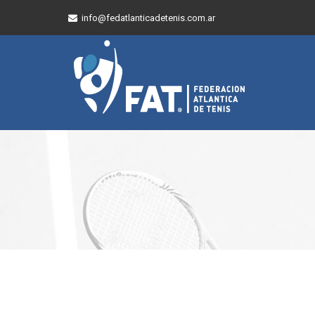
info@fedatlanticadetenis.com.ar