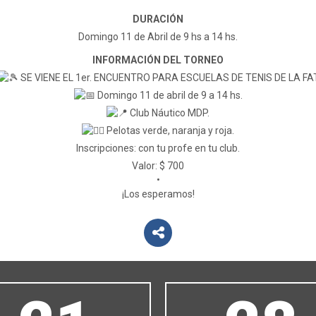
DURACIÓN
Domingo 11 de Abril de 9 hs a 14 hs.
INFORMACIÓN DEL TORNEO
SE VIENE EL 1er. ENCUENTRO PARA ESCUELAS DE TENIS DE LA FA
Domingo 11 de abril de 9 a 14 hs.
Club Náutico MDP.
Pelotas verde, naranja y roja.
Inscripciones: con tu profe en tu club.
Valor: $ 700
•
¡Los esperamos!