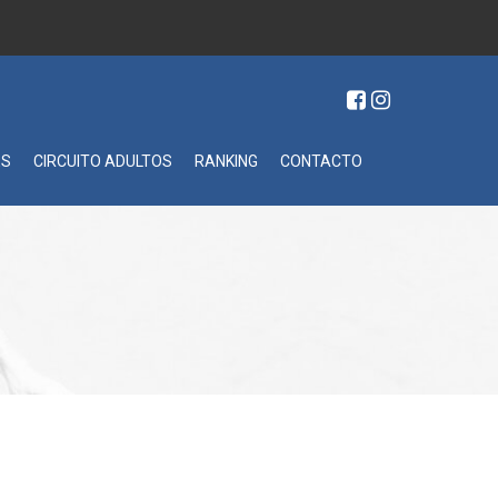
ES
CIRCUITO ADULTOS
RANKING
CONTACTO