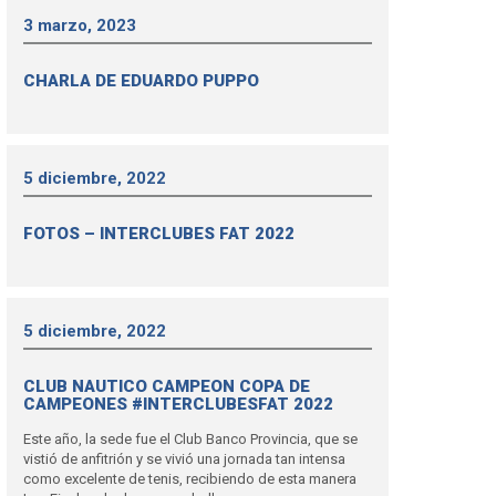
3 marzo, 2023
CHARLA DE EDUARDO PUPPO
5 diciembre, 2022
FOTOS – INTERCLUBES FAT 2022
5 diciembre, 2022
CLUB NAUTICO CAMPEON COPA DE
CAMPEONES #INTERCLUBESFAT 2022
Este año, la sede fue el Club Banco Provincia, que se
vistió de anfitrión y se vivió una jornada tan intensa
como excelente de tenis, recibiendo de esta manera