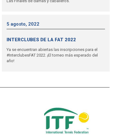
Las Finales de damas y caballeros.
5 agosto, 2022
INTERCLUBES DE LA FAT 2022
Ya se encuentran abiertas las inscripciones para el
#InterclubesFAT 2022. ¡El torneo más esperado del
año!