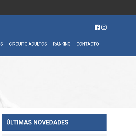
ES
CIRCUITO ADULTOS
RANKING
CONTACTO
ÚLTIMAS NOVEDADES