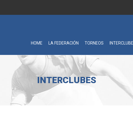
HOME
LA FEDERACIÓN
TORNEOS
INTERCLUB
INTERCLUBES