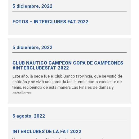
5 diciembre, 2022
FOTOS – INTERCLUBES FAT 2022
5 diciembre, 2022
CLUB NAUTICO CAMPEON COPA DE CAMPEONES
#INTERCLUBESFAT 2022
Este año, la sede fue el Club Banco Provincia, que se vistió de
anfitrión y se vivió una jornada tan intensa como excelente de
tenis, recibiendo de esta manera Las Finales de damas y
caballeros.
5 agosto, 2022
INTERCLUBES DE LA FAT 2022