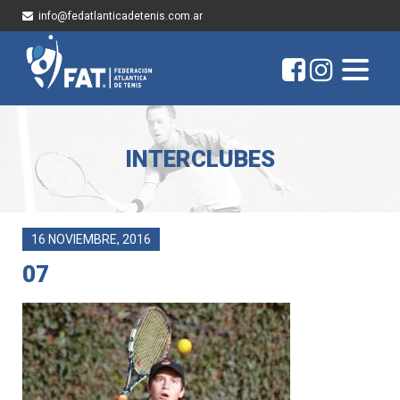
info@fedatlanticadetenis.com.ar
INTERCLUBES
16 NOVIEMBRE, 2016
07