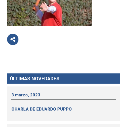
ÚLTIMAS NOVEDADES
3 marzo, 2023
CHARLA DE EDUARDO PUPPO