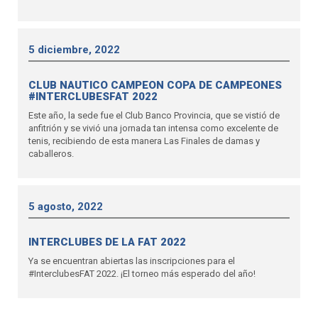
5 diciembre, 2022
CLUB NAUTICO CAMPEON COPA DE CAMPEONES
#INTERCLUBESFAT 2022
Este año, la sede fue el Club Banco Provincia, que se vistió de
anfitrión y se vivió una jornada tan intensa como excelente de
tenis, recibiendo de esta manera Las Finales de damas y
caballeros.
5 agosto, 2022
INTERCLUBES DE LA FAT 2022
Ya se encuentran abiertas las inscripciones para el
#InterclubesFAT 2022. ¡El torneo más esperado del año!