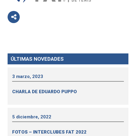
ÚLTIMAS NOVEDADES
3 marzo, 2023
CHARLA DE EDUARDO PUPPO
5 diciembre, 2022
FOTOS – INTERCLUBES FAT 2022