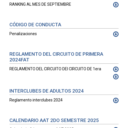
RANKING AL MES DE SEPTIEMBRE
CÓDIGO DE CONDUCTA
Penalizaciones
REGLAMENTO DEL CIRCUITO DE PRIMERA
2024FAT
REGLAMENTO DEL CIRCUITO DEl CIRCUITO DE 1era
INTERCLUBES DE ADULTOS 2024
Reglamento interclubes 2024
CALENDARIO AAT 2DO SEMESTRE 2025