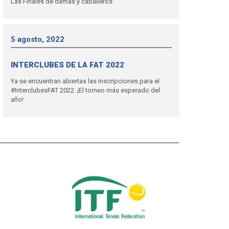
Las Finales de damas y caballeros.
5 agosto, 2022
INTERCLUBES DE LA FAT 2022
Ya se encuentran abiertas las inscripciones para el
#InterclubesFAT 2022. ¡El torneo más esperado del
año!