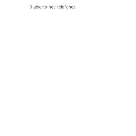
9-abierto-nov-telefonos