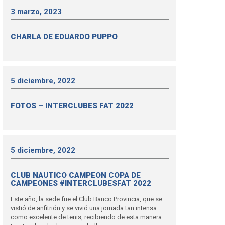
3 marzo, 2023
CHARLA DE EDUARDO PUPPO
5 diciembre, 2022
FOTOS – INTERCLUBES FAT 2022
5 diciembre, 2022
CLUB NAUTICO CAMPEON COPA DE
CAMPEONES #INTERCLUBESFAT 2022
Este año, la sede fue el Club Banco Provincia, que se
vistió de anfitrión y se vivió una jornada tan intensa
como excelente de tenis, recibiendo de esta manera