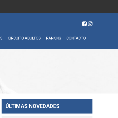
ES
CIRCUITO ADULTOS
RANKING
CONTACTO
ÚLTIMAS NOVEDADES