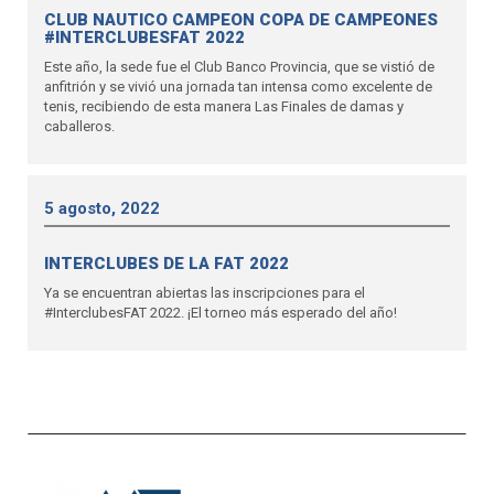
CLUB NAUTICO CAMPEON COPA DE CAMPEONES
#INTERCLUBESFAT 2022
Este año, la sede fue el Club Banco Provincia, que se vistió de
anfitrión y se vivió una jornada tan intensa como excelente de
tenis, recibiendo de esta manera Las Finales de damas y
caballeros.
5 agosto, 2022
INTERCLUBES DE LA FAT 2022
Ya se encuentran abiertas las inscripciones para el
#InterclubesFAT 2022. ¡El torneo más esperado del año!