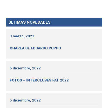
ÚLTIMAS NOVEDADES
3 marzo, 2023
CHARLA DE EDUARDO PUPPO
5 diciembre, 2022
FOTOS – INTERCLUBES FAT 2022
5 diciembre, 2022