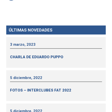
ÚLTIMAS NOVEDADES
3 marzo, 2023
CHARLA DE EDUARDO PUPPO
5 diciembre, 2022
FOTOS – INTERCLUBES FAT 2022
5 diciembre, 2022