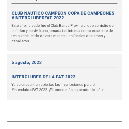
CLUB NAUTICO CAMPEON COPA DE CAMPEONES
#INTERCLUBESFAT 2022
Este año, la sede fue el Club Banco Provincia, que se vistió de
anfitrión y se vivió una jornada tan intensa como excelente de
tenis, recibiendo de esta manera Las Finales de damas y
caballeros.
5 agosto, 2022
INTERCLUBES DE LA FAT 2022
Ya se encuentran abiertas las inscripciones para el
#InterclubesFAT 2022. ¡El torneo más esperado del año!