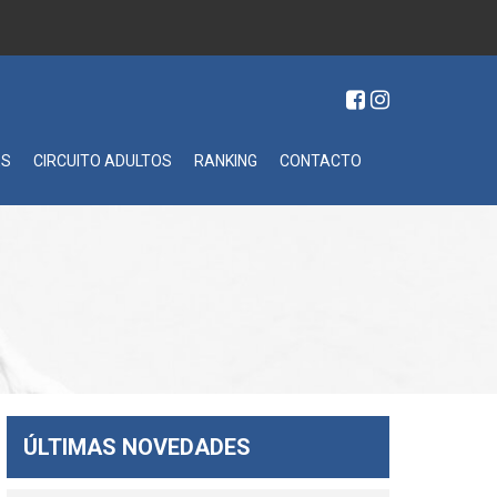
ES
CIRCUITO ADULTOS
RANKING
CONTACTO
ÚLTIMAS NOVEDADES