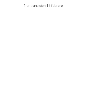
1 er transicion 17 febrero