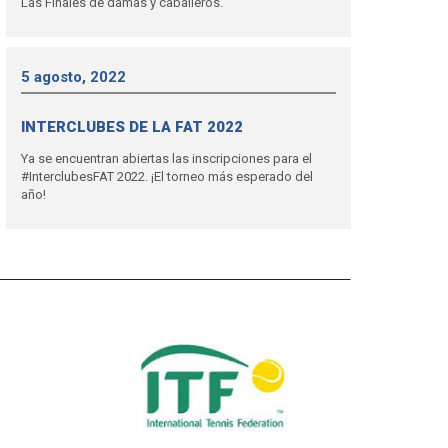
Las Finales de damas y caballeros.
5 agosto, 2022
INTERCLUBES DE LA FAT 2022
Ya se encuentran abiertas las inscripciones para el
#InterclubesFAT 2022. ¡El torneo más esperado del
año!