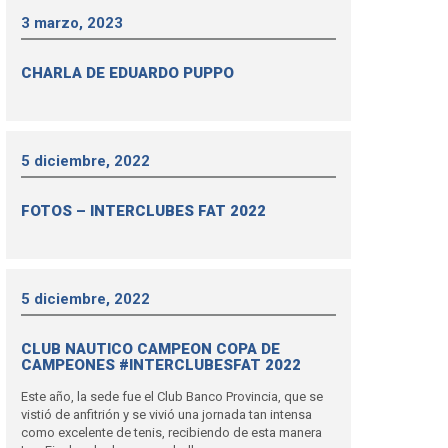
3 marzo, 2023
CHARLA DE EDUARDO PUPPO
5 diciembre, 2022
FOTOS – INTERCLUBES FAT 2022
5 diciembre, 2022
CLUB NAUTICO CAMPEON COPA DE
CAMPEONES #INTERCLUBESFAT 2022
Este año, la sede fue el Club Banco Provincia, que se
vistió de anfitrión y se vivió una jornada tan intensa
como excelente de tenis, recibiendo de esta manera