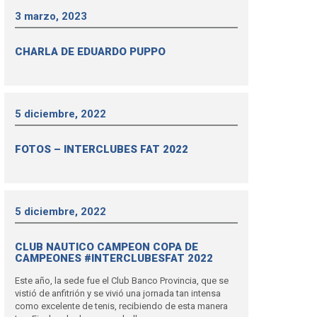
3 marzo, 2023
CHARLA DE EDUARDO PUPPO
5 diciembre, 2022
FOTOS – INTERCLUBES FAT 2022
5 diciembre, 2022
CLUB NAUTICO CAMPEON COPA DE
CAMPEONES #INTERCLUBESFAT 2022
Este año, la sede fue el Club Banco Provincia, que se
vistió de anfitrión y se vivió una jornada tan intensa
como excelente de tenis, recibiendo de esta manera