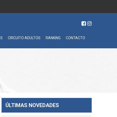
ES
CIRCUITO ADULTOS
RANKING
CONTACTO
ÚLTIMAS NOVEDADES