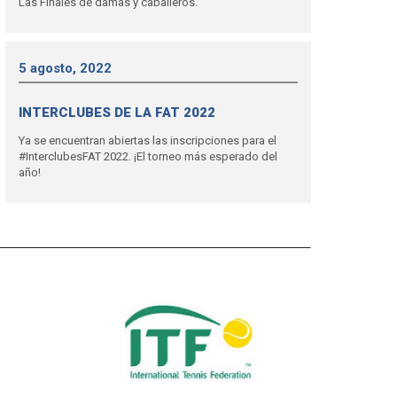
Las Finales de damas y caballeros.
5 agosto, 2022
INTERCLUBES DE LA FAT 2022
Ya se encuentran abiertas las inscripciones para el
#InterclubesFAT 2022. ¡El torneo más esperado del
año!