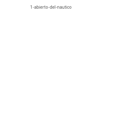
1-abierto-del-nautico