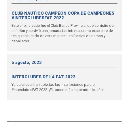
CLUB NAUTICO CAMPEON COPA DE CAMPEONES
#INTERCLUBESFAT 2022
Este año, la sede fue el Club Banco Provincia, que se vistió de
anfitrión y se vivió una jornada tan intensa como excelente de
tenis, recibiendo de esta manera Las Finales de damas y
caballeros.
5 agosto, 2022
INTERCLUBES DE LA FAT 2022
Ya se encuentran abiertas las inscripciones para el
#InterclubesFAT 2022. ¡El torneo más esperado del año!