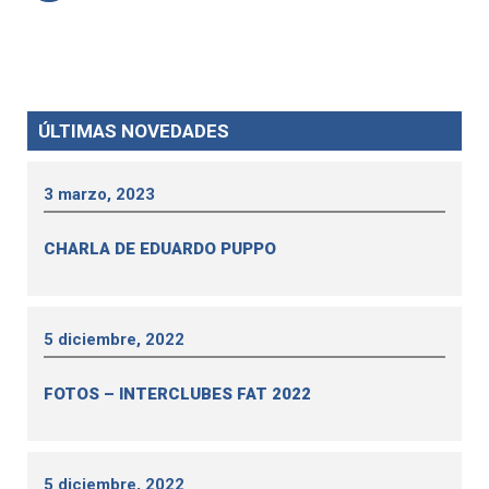
ÚLTIMAS NOVEDADES
3 marzo, 2023
CHARLA DE EDUARDO PUPPO
5 diciembre, 2022
FOTOS – INTERCLUBES FAT 2022
5 diciembre, 2022