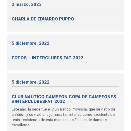
3 marzo, 2023
CHARLA DE EDUARDO PUPPO
5 diciembre, 2022
FOTOS – INTERCLUBES FAT 2022
5 diciembre, 2022
CLUB NAUTICO CAMPEON COPA DE CAMPEONES
#INTERCLUBESFAT 2022
Este año, la sede fue el Club Banco Provincia, que se vistió de
anfitrión y se vivió una jornada tan intensa como excelente de
tenis, recibiendo de esta manera Las Finales de damas y
caballeros.