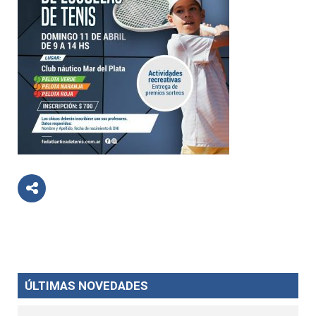
ÚLTIMAS NOVEDADES